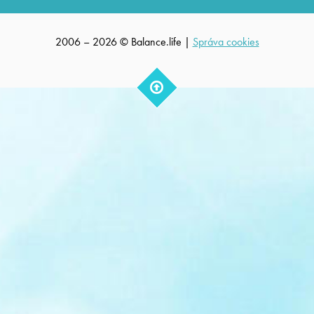
2006 – 2026 © Balance.life |
Správa cookies