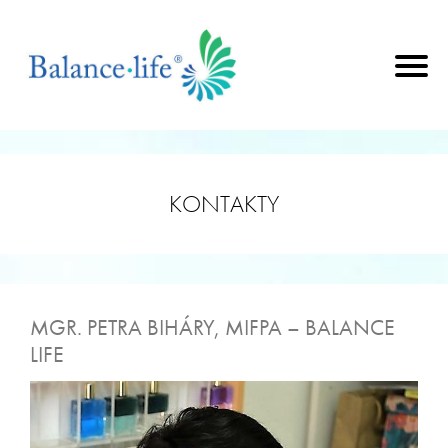
KONTAKTY
MGR. PETRA BIHÁRY, MIFPA – BALANCE
LIFE