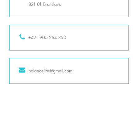
821 01 Bratislava
+421 905 264 350
balancelife@gmail.com