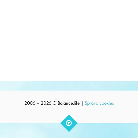
2006 – 2026 © Balance.life |
Správa cookies