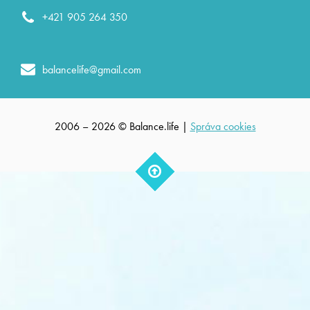
+421 905 264 350
balancelife@gmail.com
2006 – 2026 © Balance.life |
Správa cookies