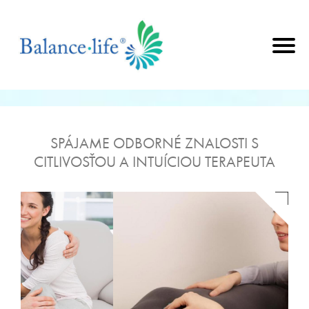
SPÁJAME ODBORNÉ ZNALOSTI S
CITLIVOSŤOU A INTUÍCIOU TERAPEUTA