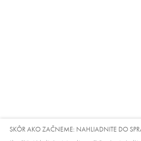
SKÔR AKO ZAČNEME: NAHLIADNITE DO SP