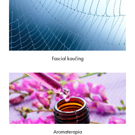
Fascial kaučing
Aromaterapia