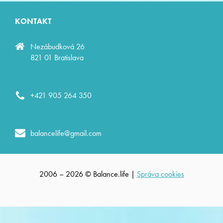
KONTAKT
Nezábudková 26
821 01 Bratislava
+421 905 264 350
balancelife@gmail.com
2006 – 2026 © Balance.life |
Správa cookies