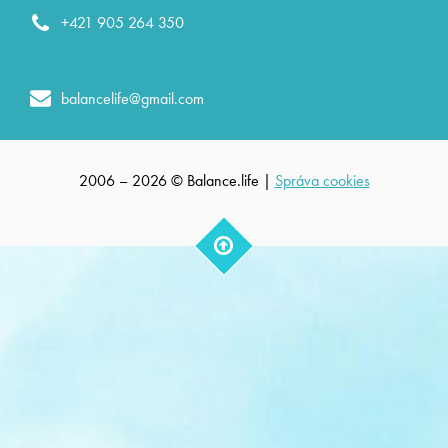
+421 905 264 350
balancelife@gmail.com
2006 – 2026 © Balance.life |
Správa cookies